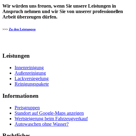
Wir würden uns freuen, wenn Sie unsere Leistungen in
Anspruch nehmen und wir Sie von unserer professionellen
Arbeit überzeugen dürfen.
>>>
Zu den Leistungen
Leistungen
Innenreinigung
Außenreinigung
Lackversiegelung
Reinigungspakete
Informationen
Preisgruppen
Standort auf Google-Maps anzeigen
Wertsteigerung beim Fahrzeugverkauf
Autowaschen ohne Wasser?
Rechtliches