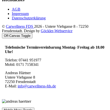
AGB
Impressum
Datenschutzerklärung
©
Carwellness FDS
2026 - Untere Viehgasse 8 - 72250
Freudenstadt. Design by
Göckler-Webservice
Off-Canvas Toggle
Telefonische Terminvereinbarung Montag- Freitag ab 18.00
Uhr!
Telefon: 07441 951977
Mobil: 0171 7158341
Andreas Härtner
Untere Viehgasse 8
72250 Freudenstadt
E-Mail:
info@carwellness-fds.de