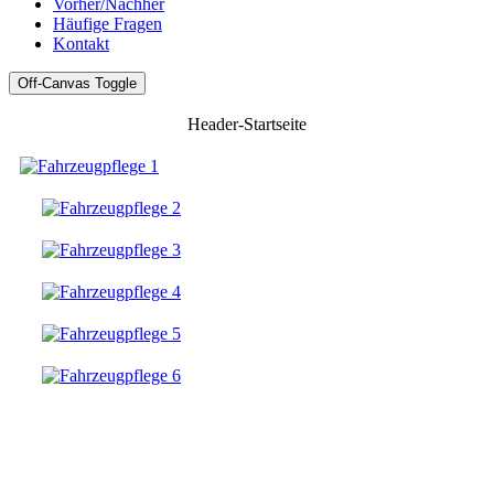
Vorher/Nachher
Häufige Fragen
Kontakt
Off-Canvas Toggle
Header-Startseite
Fahrzeugpflege vom Profi