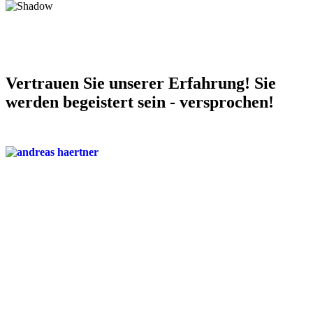
Vertrauen Sie unserer Erfahrung! Sie
werden begeistert sein - versprochen!